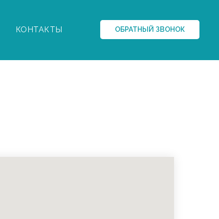
КОНТАКТЫ
ОБРАТНЫЙ ЗВОНОК