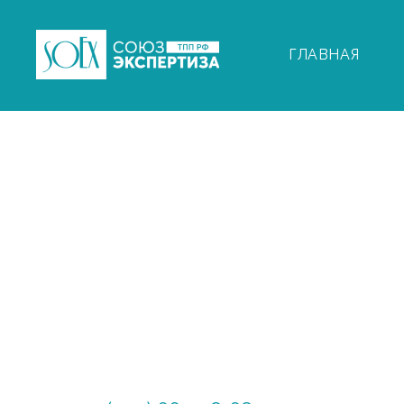
ГЛАВНАЯ