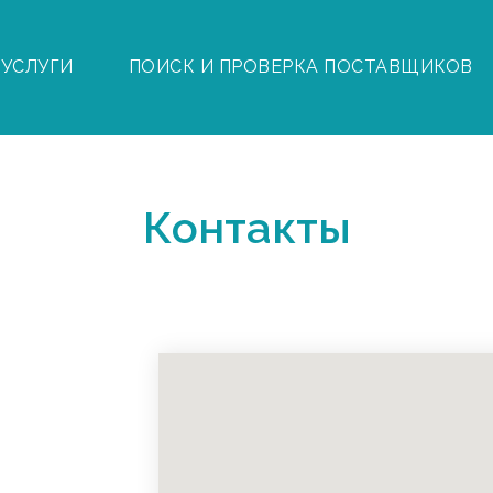
УСЛУГИ
ПОИСК И ПРОВЕРКА ПОСТАВЩИКОВ
Контакты