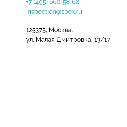
+7 (495) 660-58-68
inspection@soex.ru
125375, Москва,
ул. Малая Дмитровка, 13/17