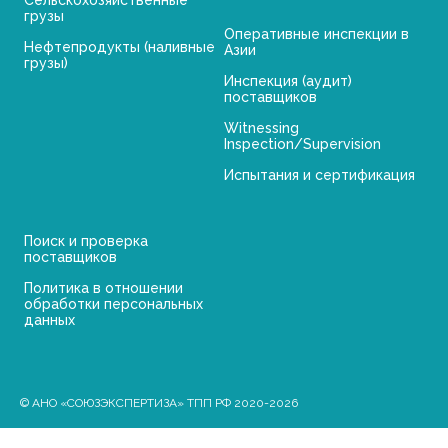
грузы
Оперативные инспекции в
Нефтепродукты (наливные
Азии
грузы)
Инспекция (аудит)
поставщиков
Witnessing
Inspection/Supervision
Испытания и сертификация
Поиск и проверка
поставщиков
Политика в отношении
обработки персональных
данных
© АНО «СОЮЗЭКСПЕРТИЗА» ТПП РФ 2020-2026