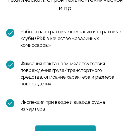
и пр.
Работа на страховые компании и страховые
клубы (P&I) в качестве «аварийных
комиссаров»
Фиксация факта наличия/отсутствия
повреждения груза/транспортного
средства, описание характера и размера
повреждения
Инспекция при вводе и выводе судна
из чартера