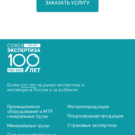
ЗАКАЗАТЬ УСЛУГУ
Более
100 лет
на рынке
экспертизы и
инспекции
в России и за рубежом.
Промышленное
Металлопродукция
оборудование и МТР,
Плодоовощная продукция
генеральные грузы
Страховые экспертизы
Минеральные грузы
Сельскохозяйственные